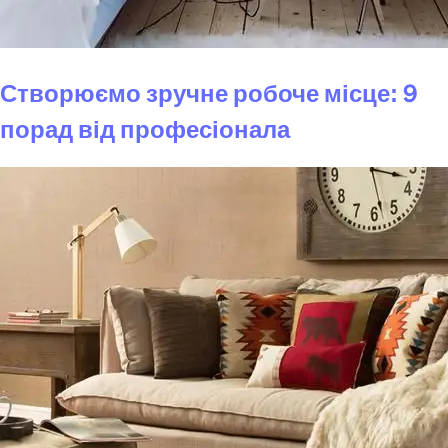
Створюємо зручне робоче місце: 9
порад від професіонала