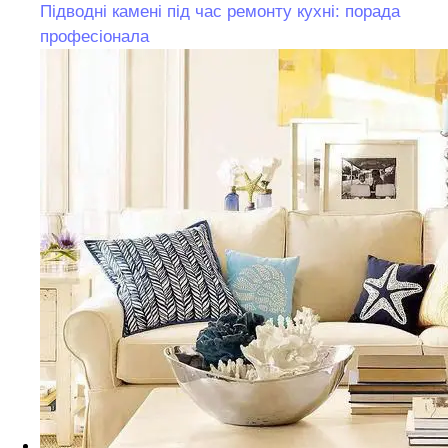
Підводні камені під час ремонту кухні: порада
професіонала