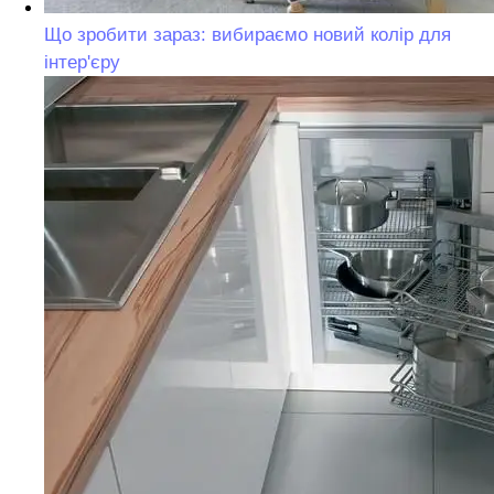
Що зробити зараз: вибираємо новий колір для
інтер'єру