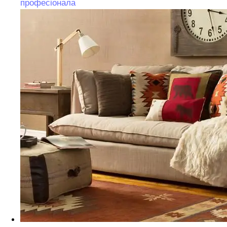
професіонала