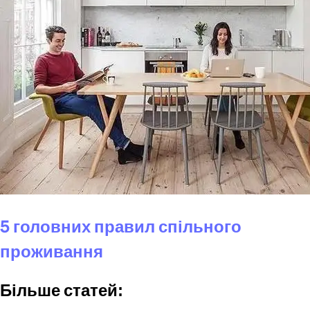
5 головних правил спільного
проживання
Більше статей
: