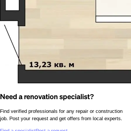
Need a renovation specialist?
Find verified professionals for any repair or construction
job. Post your request and get offers from local experts.
Find a specialist
Post a request