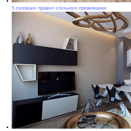
5 головних правил спільного проживання