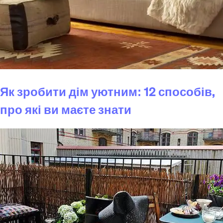
Як зробити дім уютним: 12 способів,
про які ви маєте знати