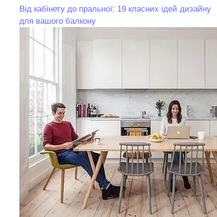
Від кабінету до пральної: 19 класних ідей дизайну
для вашого балкону