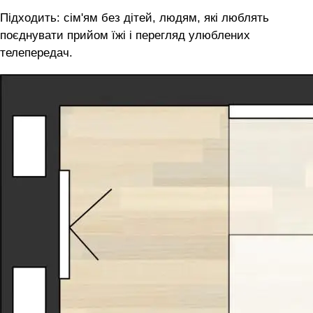
Підходить: сім'ям без дітей, людям, які люблять
поєднувати прийом їжі і перегляд улюблених
телепередач.