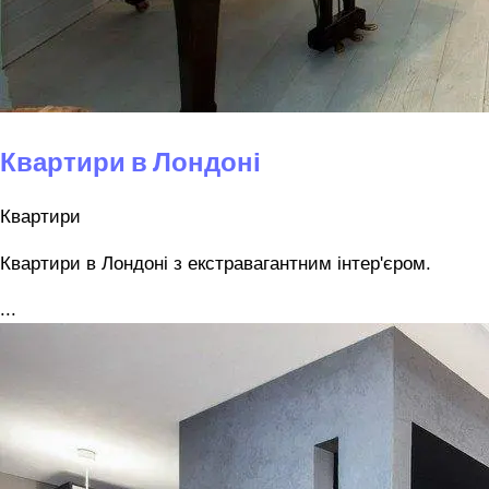
Квартири в Лондоні
Квартири
Квартири в Лондоні з екстравагантним інтер'єром.
...