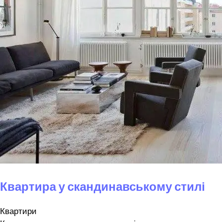
Квартира у скандинавському стилі
Квартири