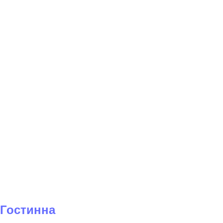
Гостинна