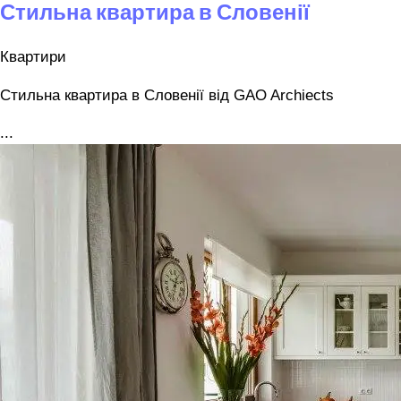
Стильна квартира в Словенії
Квартири
Стильна квартира в Словенії від GAO Archiects
...