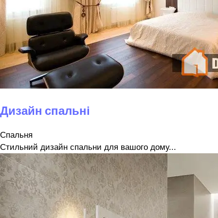
Дизайн спальні
Спальня
Стильний дизайн спальни для вашого дому...