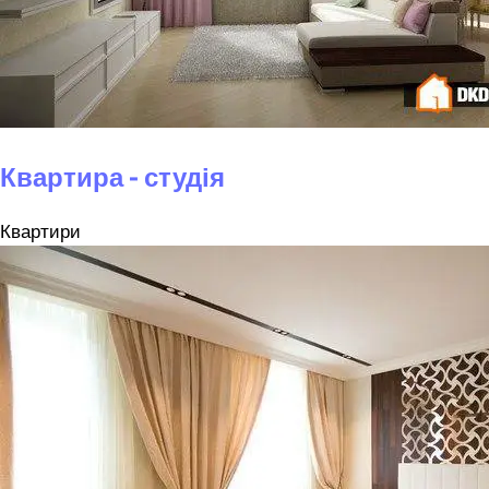
Квартира - студія
Квартири