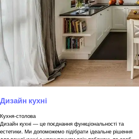
Дизайн кухні
Кухня-столова
Дизайн кухні — це поєднання функціональності та
естетики. Ми допоможемо підібрати ідеальне рішення