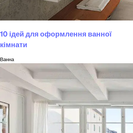
10 ідей для оформлення ванної
кімнати
Ванна