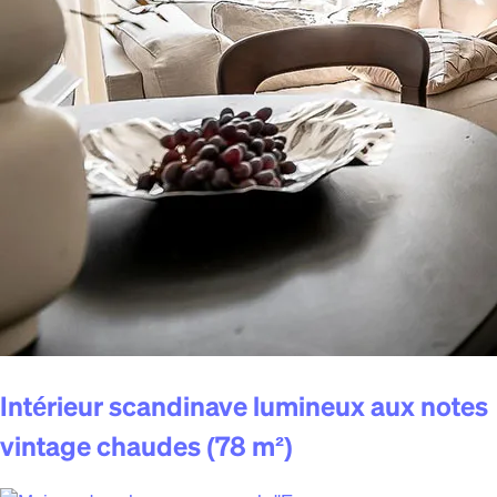
Intérieur scandinave lumineux aux notes
vintage chaudes (78 m²)