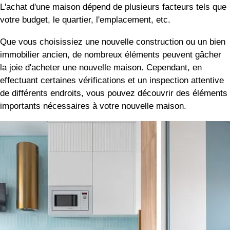
L'achat d'une maison dépend de plusieurs facteurs tels que
votre budget, le quartier, l'emplacement, etc.
Que vous choisissiez une nouvelle construction ou un bien
immobilier ancien, de nombreux éléments peuvent gâcher
la joie d'acheter une nouvelle maison. Cependant, en
effectuant certaines vérifications et un inspection attentive
de différents endroits, vous pouvez découvrir des éléments
importants nécessaires à votre nouvelle maison.