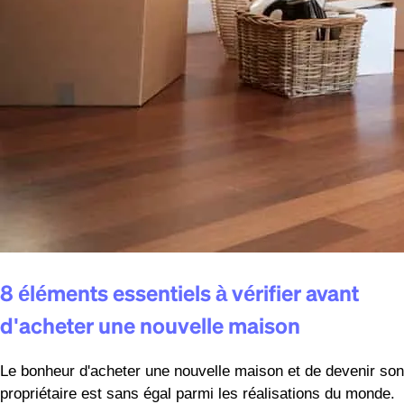
8 éléments essentiels à vérifier avant
d'acheter une nouvelle maison
Le bonheur d'acheter une nouvelle maison et de devenir son
propriétaire est sans égal parmi les réalisations du monde.