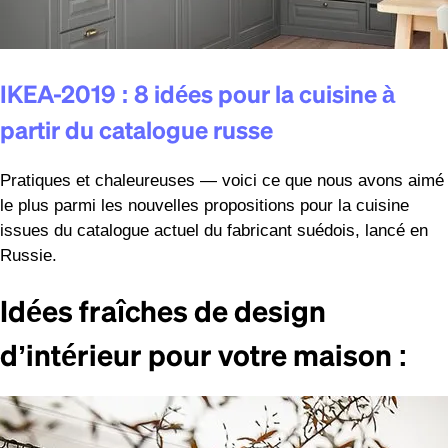
IKEA-2019 : 8 idées pour la cuisine à
partir du catalogue russe
Pratiques et chaleureuses — voici ce que nous avons aimé
le plus parmi les nouvelles propositions pour la cuisine
issues du catalogue actuel du fabricant suédois, lancé en
Russie.
Idées fraîches de design
d’intérieur pour votre maison :