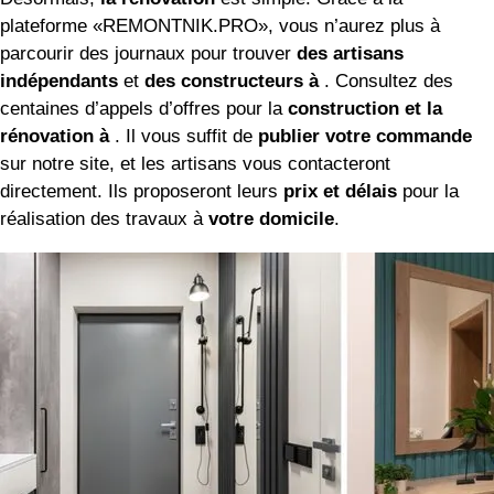
plateforme «REMONTNIK.PRO», vous n’aurez plus à
parcourir des journaux pour trouver
des artisans
indépendants
et
des constructeurs à
. Consultez des
centaines d’appels d’offres pour la
construction et la
rénovation à
. Il vous suffit de
publier votre commande
sur notre site, et les artisans vous contacteront
directement. Ils proposeront leurs
prix et délais
pour la
réalisation des travaux à
votre domicile
.