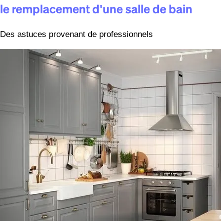
le remplacement d'une salle de bain
Des astuces provenant de professionnels