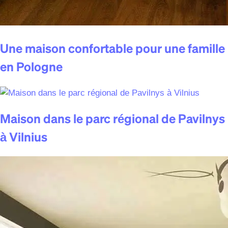
Une maison confortable pour une famille
en Pologne
Maison dans le parc régional de Pavilnys
à Vilnius