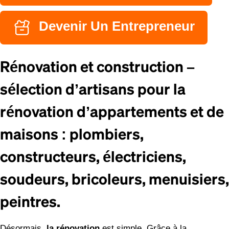
Devenir Un Entrepreneur
Rénovation et construction –
sélection d’artisans pour la
rénovation d’appartements et de
maisons : plombiers,
constructeurs, électriciens,
soudeurs, bricoleurs, menuisiers,
peintres.
Désormais,
la rénovation
est simple. Grâce à la