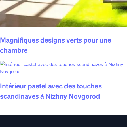
Magnifiques designs verts pour une
chambre
Intérieur pastel avec des touches
scandinaves à Nizhny Novgorod