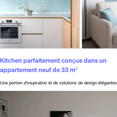
Kitchen parfaitement conçue dans un
appartement neuf de 33 m²
Une portion d'inspiration et de solutions de design élégantes