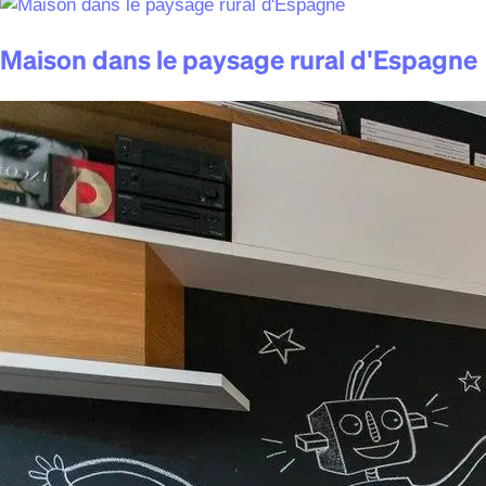
Maison dans le paysage rural d'Espagne