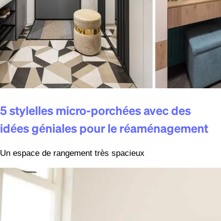
5 stylelles micro-porchées avec des
idées géniales pour le réaménagement
Un espace de rangement très spacieux