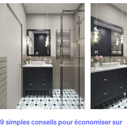
9 simples conseils pour économiser sur