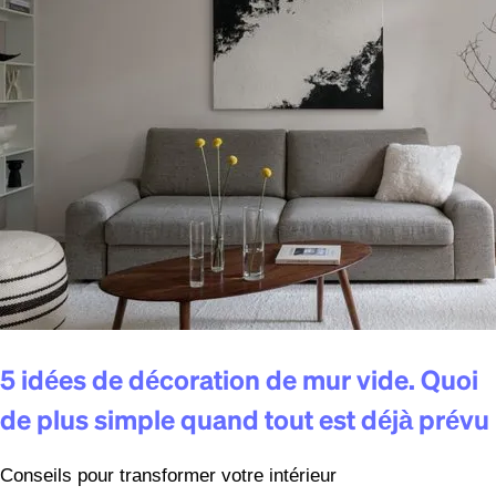
5 idées de décoration de mur vide. Quoi
de plus simple quand tout est déjà prévu
Conseils pour transformer votre intérieur