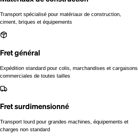
Transport spécialisé pour matériaux de construction,
ciment, briques et équipements
Fret général
Expédition standard pour colis, marchandises et cargaisons
commerciales de toutes tailles
Fret surdimensionné
Transport lourd pour grandes machines, équipements et
charges non standard