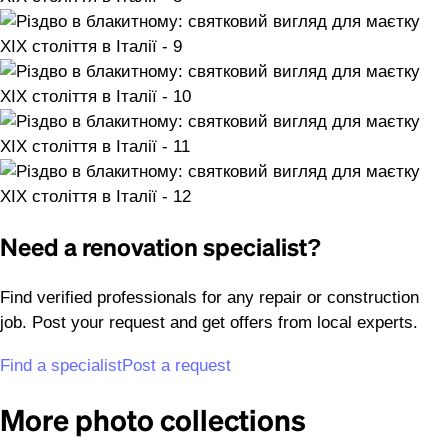
Need a renovation specialist?
Find verified professionals for any repair or construction
job. Post your request and get offers from local experts.
Find a specialist
Post a request
More photo collections