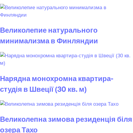
Великолепие натурального
минимализма в Финляндии
Нарядна монохромна квартира-
студія в Швеції (30 кв. м)
Великолепна зимова резиденція біля
озера Тахо