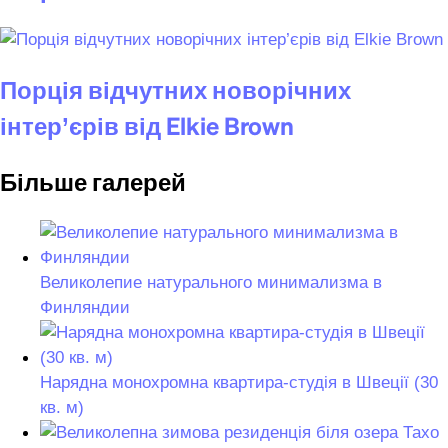
Порція відчутних новорічних
інтер’єрів від Elkie Brown
Більше галерей
Великолепие натурального минимализма в
Финляндии
Нарядна монохромна квартира-студія в Швеції (30
кв. м)