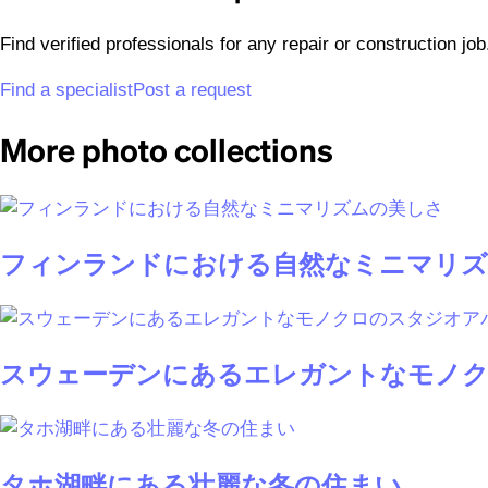
Find verified professionals for any repair or construction jo
Find a specialist
Post a request
More photo collections
フィンランドにおける自然なミニマリズ
スウェーデンにあるエレガントなモノク
タホ湖畔にある壮麗な冬の住まい