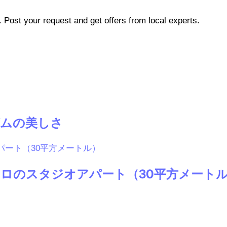
b. Post your request and get offers from local experts.
ムの美しさ
ロのスタジオアパート（30平方メート