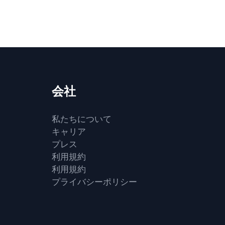
会社
私たちについて
キャリア
プレス
利用規約
利用規約
プライバシーポリシー