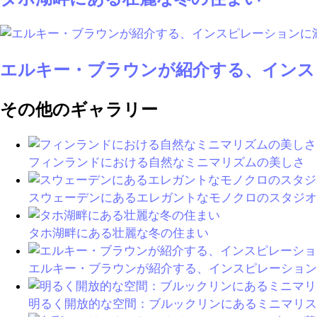
エルキー・ブラウンが紹介する、インス
その他のギャラリー
フィンランドにおける自然なミニマリズムの美しさ
スウェーデンにあるエレガントなモノクロのスタジオ
タホ湖畔にある壮麗な冬の住まい
エルキー・ブラウンが紹介する、インスピレーション
明るく開放的な空間：ブルックリンにあるミニマリス