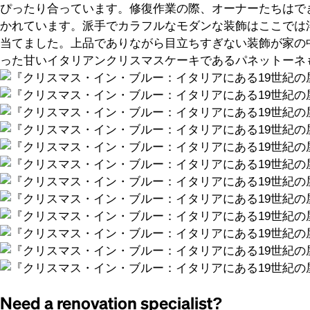
ぴったり合っています。修復作業の際、オーナーたちはで
かれています。派手でカラフルなモダンな装飾はここでは
当てました。上品でありながら目立ちすぎない装飾が家の
った甘いイタリアンクリスマスケーキであるパネットーネ
Need a renovation specialist?