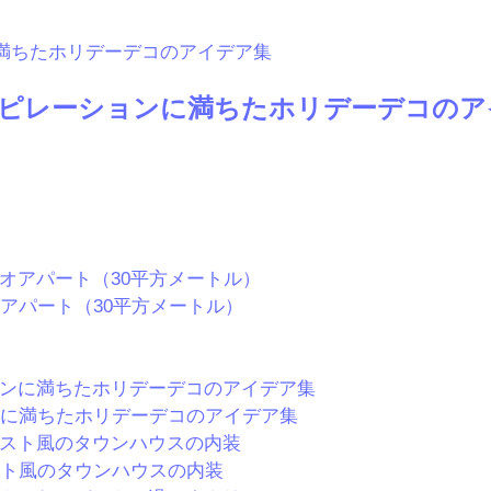
ピレーションに満ちたホリデーデコのア
アパート（30平方メートル）
に満ちたホリデーデコのアイデア集
ト風のタウンハウスの内装