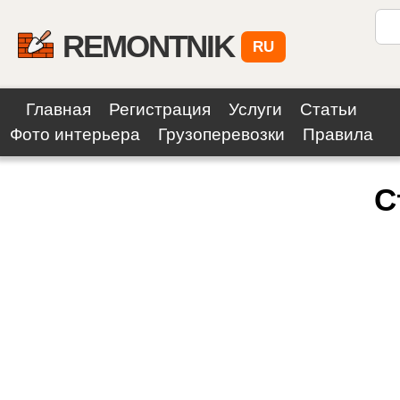
REMONTNIK
RU
Главная
Регистрация
Услуги
Статьи
Фото интерьера
Грузоперевозки
Правила
С