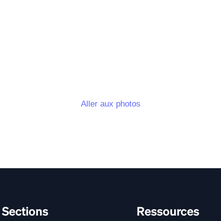
Aller aux photos
Sections
Ressources