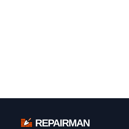
REPAIRMAN