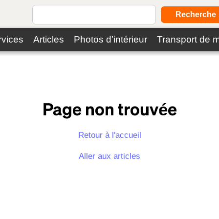
Recherche
rvices
Articles
Photos d’intérieur
Transport de 
Page non trouvée
Retour à l'accueil
Aller aux articles