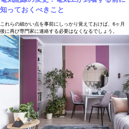
知っておくべきこと
これらの細かい点を事前にしっかり覚えておけば、6ヶ月
後に再び専門家に連絡する必要はなくなるでしょう。