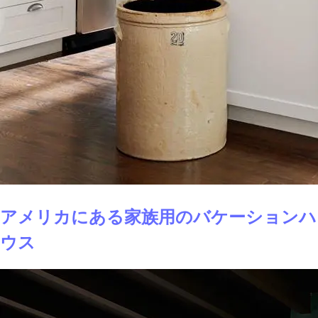
アメリカにある家族用のバケーションハ
ウス