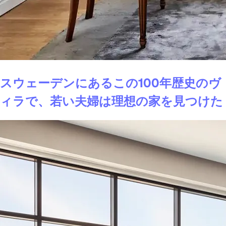
スウェーデンにあるこの100年歴史のヴ
ィラで、若い夫婦は理想の家を見つけた