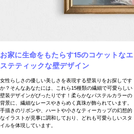
お家に生命をもたらす15のコケットなエ
ステティックな壁デザイン
女性らしさの優しい美しさを表現する壁装りをお探しです
か？そんなあなたには、これら15種類の繊細で可愛らしい
壁装デザインがぴったりです！柔らかなパステルカラーの
背景に、繊細なレースやきらめく真珠が飾られています。
手描きのリボンや、ハートや小さなティーカップの幻想的
なイラストが見事に調和しており、どれも可愛らしいスタ
イルを体現しています。