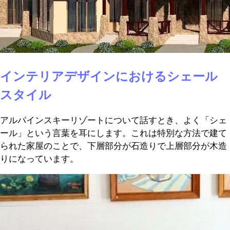
インテリアデザインにおけるシェール
スタイル
アルパインスキーリゾートについて話すとき、よく「シェ
ール」という言葉を耳にします。これは特別な方法で建て
られた家屋のことで、下層部分が石造りで上層部分が木造
りになっています。