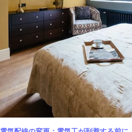
電気配線の変更：電気工が到着する前に