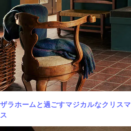
ザラホームと過ごすマジカルなクリスマ
ス