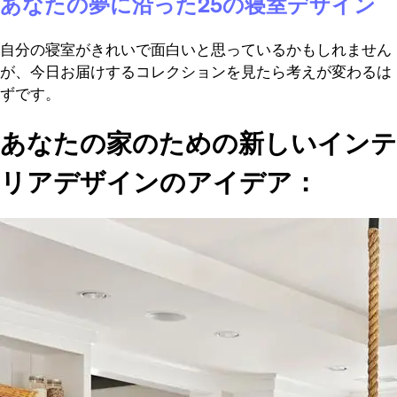
あなたの夢に沿った25の寝室デザイン
自分の寝室がきれいで面白いと思っているかもしれません
が、今日お届けするコレクションを見たら考えが変わるは
ずです。
あなたの家のための新しいインテ
リアデザインのアイデア：