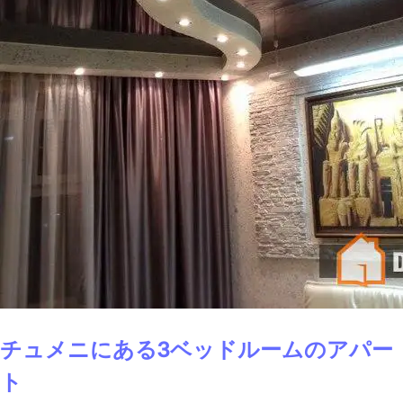
チュメニにある3ベッドルームのアパー
ト