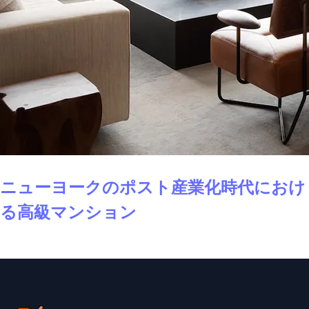
ニューヨークのポスト産業化時代におけ
る高級マンション