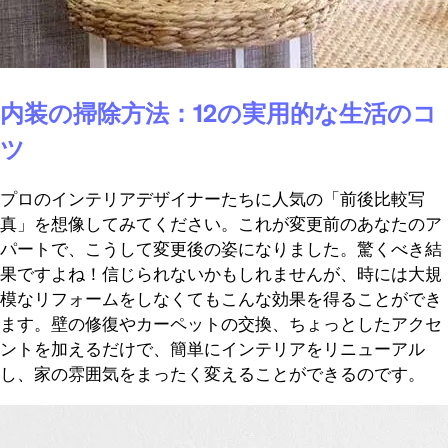
内装の掃除方法：12の実用的な生活のコ
ツ
プロのインテリアデザイナーたちに人気の「前後比較写
真」を想像してみてください。これが変更前のあなたのア
パートで、こうして変更後の姿になりました。驚くべき結
果ですよね！信じられないかもしれませんが、時には大規
模なリフォームをしなくてもこんな効果を得ることができ
ます。壁の修復やカーペットの交換、ちょっとしたアクセ
ントを加えるだけで、簡単にインテリアをリニューアル
し、家の雰囲気をまったく変えることができるのです。