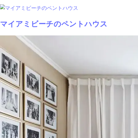
マイアミビーチのペントハウス