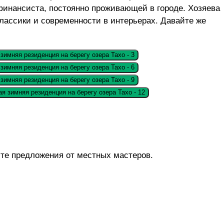
финансиста, постоянно проживающей в городе. Хозяева
лассики и современности в интерьерах. Давайте же
те предложения от местных мастеров.