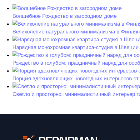
Волшебное Рождество в загородном доме
Великолепие натурального минимализма в Финля
Нарядная монохромная квартира-студия в Швеции (
Рождество в голубом: праздничный наряд для особ
Порция вдохновляющих новогодних интерьеров от 
Светло и просторно: минималистичный интерьер т