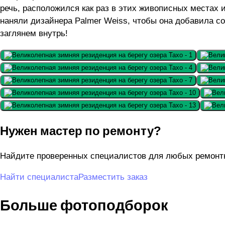
речь, расположился как раз в этих живописных местах
наняли дизайнера Palmer Weiss, чтобы она добавила с
заглянем внутрь!
Нужен мастер по ремонту?
Найдите проверенных специалистов для любых ремонтны
Найти специалиста
Разместить заказ
Больше фотоподборок