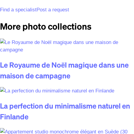
Find a specialist
Post a request
More photo collections
Le Royaume de Noël magique dans une
maison de campagne
La perfection du minimalisme naturel en
Finlande