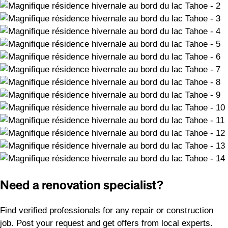
Need a renovation specialist?
Find verified professionals for any repair or construction
job. Post your request and get offers from local experts.