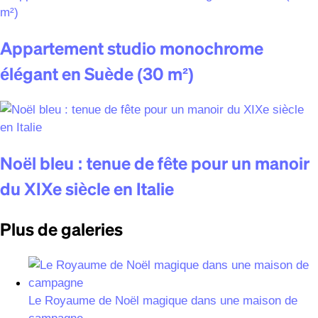
Appartement studio monochrome
élégant en Suède (30 m²)
Noël bleu : tenue de fête pour un manoir
du XIXe siècle en Italie
Plus de galeries
Le Royaume de Noël magique dans une maison de
campagne