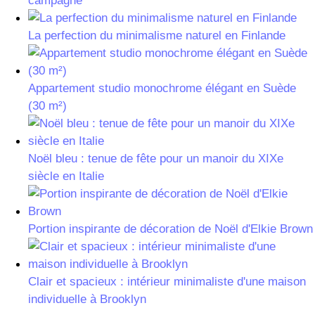
La perfection du minimalisme naturel en Finlande
Appartement studio monochrome élégant en Suède
(30 m²)
Noël bleu : tenue de fête pour un manoir du XIXe
siècle en Italie
Portion inspirante de décoration de Noël d'Elkie Brown
Clair et spacieux : intérieur minimaliste d'une maison
individuelle à Brooklyn