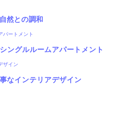
自然との調和
シングルルームアパートメント
事なインテリアデザイン