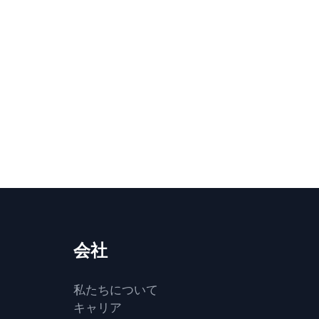
会社
私たちについて
キャリア