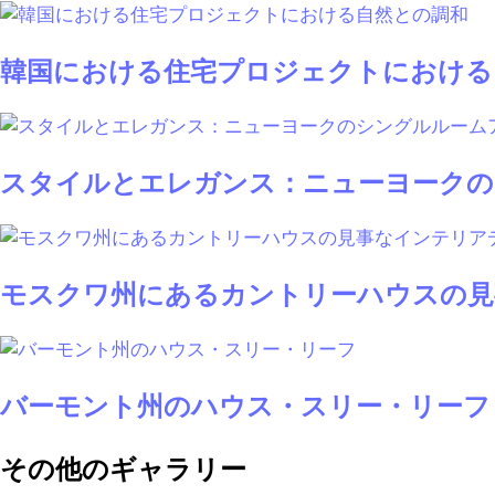
韓国における住宅プロジェクトにおける
スタイルとエレガンス：ニューヨークの
モスクワ州にあるカントリーハウスの見
バーモント州のハウス・スリー・リーフ
その他のギャラリー