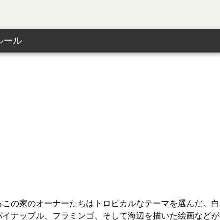
ルール
るこの家のオーナーたちはトロピカルなテーマを選んだ。白
パイナップル、フラミンゴ、そして海辺を描いた絵画などが