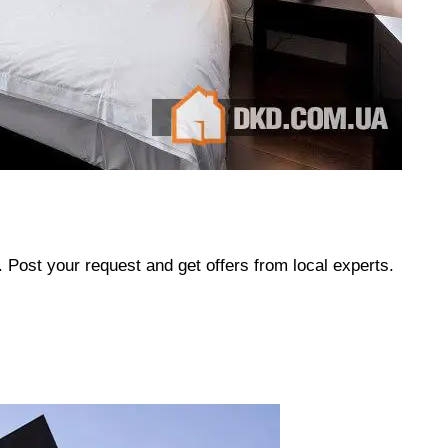
b. Post your request and get offers from local experts.