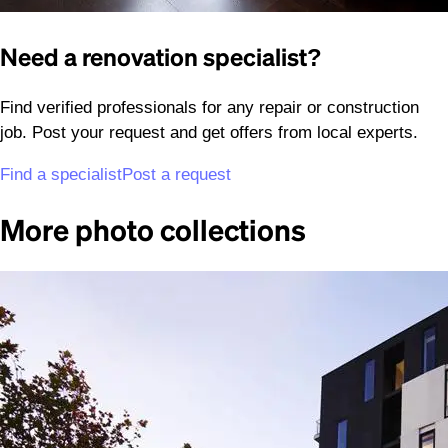
Need a renovation specialist?
Find verified professionals for any repair or construction
job. Post your request and get offers from local experts.
Find a specialist
Post a request
More photo collections