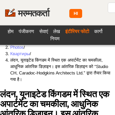
मरम्मतकर्ता
HI
होम
पंजीकरण
सेवाएं
लेख
इंटीरियर फोटो
कार्गो
नियम
Home
/
Photos
/
Квартиры
/
लंदन, यूनाइटेड किंगडम में स्थित एक अपार्टमेंट का चमकीला,
आधुनिक आंतरिक डिज़ाइन। इस आंतरिक डिज़ाइन को “Studio
CH, Caradoc-Hodgkins Architects Ltd.” द्वारा तैयार किया
गया है।
लंदन, यूनाइटेड किंगडम में स्थित एक
अपार्टमेंट का चमकीला, आधुनिक
आंतरिक डिज़ाइन। इस आंतरिक