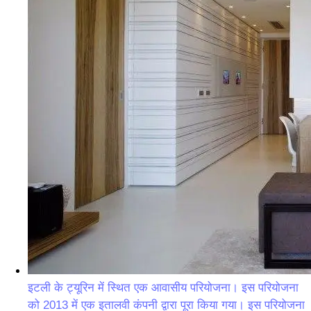
इटली के ट्यूरिन में स्थित एक आवासीय परियोजना। इस परियोजना
को 2013 में एक इतालवी कंपनी द्वारा पूरा किया गया। इस परियोजना