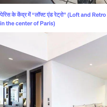
पेरिस के केंद्र में “लॉफ्ट एंड रेट्रो” (Loft and Retro
in the center of Paris)