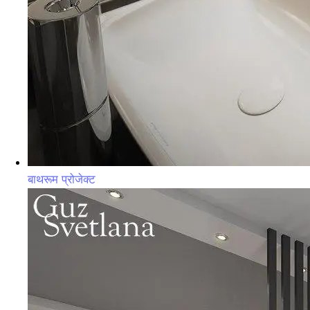
बाथरूम प्रोजेक्ट