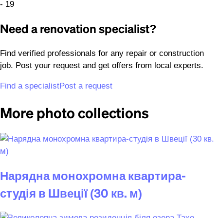
Need a renovation specialist?
Find verified professionals for any repair or construction
job. Post your request and get offers from local experts.
Find a specialist
Post a request
More photo collections
Нарядна монохромна квартира-
студія в Швеції (30 кв. м)