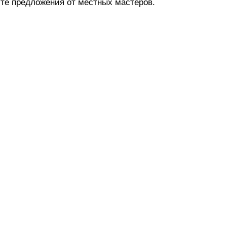
те предложения от местных мастеров.