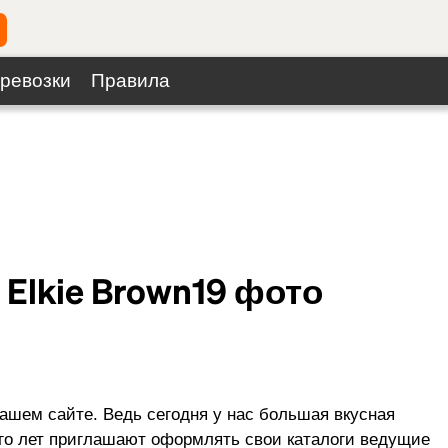
ревозки
Правила
Elkie Brown
19
фото
нашем сайте. Ведь сегодня у нас большая вкусная
ного лет приглашают оформлять свои каталоги ведущие