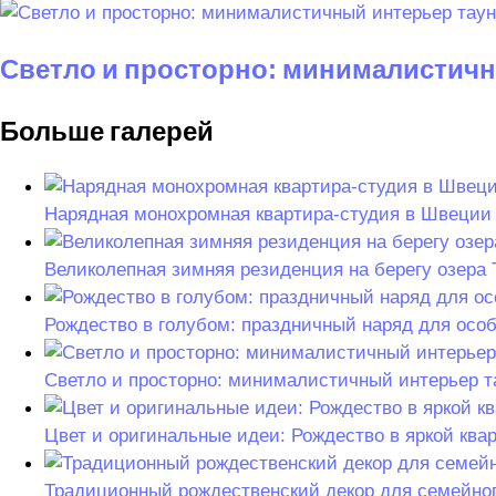
Светло и просторно: минималистичн
Больше галерей
Нарядная монохромная квартира-студия в Швеции (
Великолепная зимняя резиденция на берегу озера 
Рождество в голубом: праздничный наряд для особ
Светло и просторно: минималистичный интерьер т
Цвет и оригинальные идеи: Рождество в яркой квар
Традиционный рождественский декор для семейног