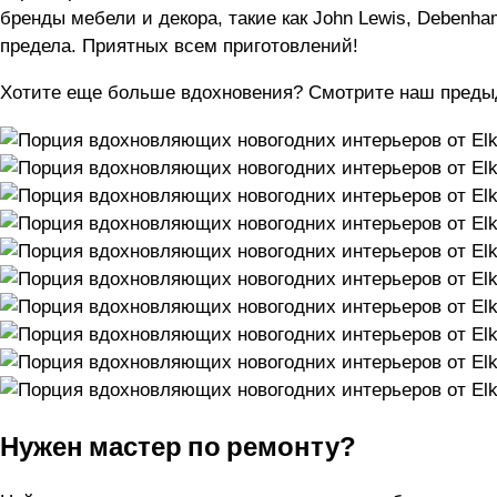
бренды мебели и декора, такие как John Lewis, Debenh
предела. Приятных всем приготовлений!
Хотите еще больше вдохновения? Смотрите наш предыд
Нужен мастер по ремонту?