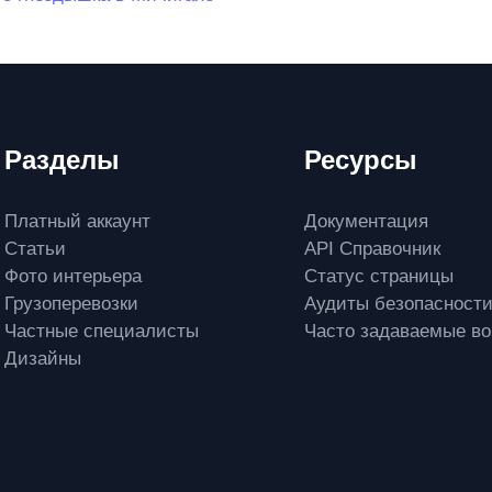
Разделы
Ресурсы
Платный аккаунт
Документация
Статьи
API Справочник
Фото интерьера
Статус страницы
Грузоперевозки
Аудиты безопасност
Частные специалисты
Часто задаваемые в
Дизайны