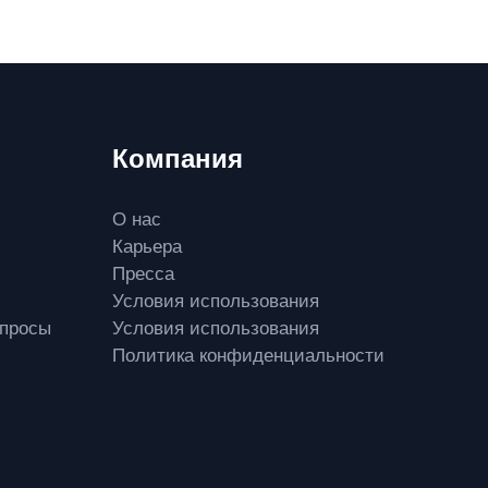
Компания
О нас
Карьера
Пресса
и
Условия использования
опросы
Условия использования
Политика конфиденциальности