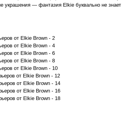
ые украшения — фантазия Elkie буквально не знает