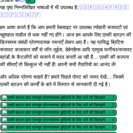
यह पृष्ठ निम्नलिखित भाषाओं में भी उपलब्ध है:
🇺🇸
🇷🇺
🇺🇦
🇫🇷
🇩🇪
🇪🇸
🇵🇱
🇨🇳
🇯🇵
हम आशा करते हैं कि आप हमारी वेबसाइट पर उपलब्ध त्योहारी सजावटों एवं
खुशहाल माहौल से थक नहीं गए होंगे। आज हम आपके लिए एल्की ब्राउन की
क्रिसमस संबंधी प्रेरणादायक रचनाएँ लेकर आए हैं। यह प्रसिद्ध ब्रिटिश
सजावट कलाकार वर्षों से जॉन लुईस, डेबेनहैम्स आदि प्रमुख फर्नीचर/सजावट
ब्रांडों के कैटलॉगों को सजाने में मदद करती आ रही हैं… एल्की की कल्पना
की सीमाएँ तो बिल्कुल भी नहीं हैं! अपनी सभी तैयारियों का आनंद लें!
और अधिक प्रेरणा चाहते हैं? हमारे पिछले पोस्ट को जरूर देखें… जिसमें
एल्की ब्राउन की कार्यों के बारे में विस्तार से जानकारी दी गई है।