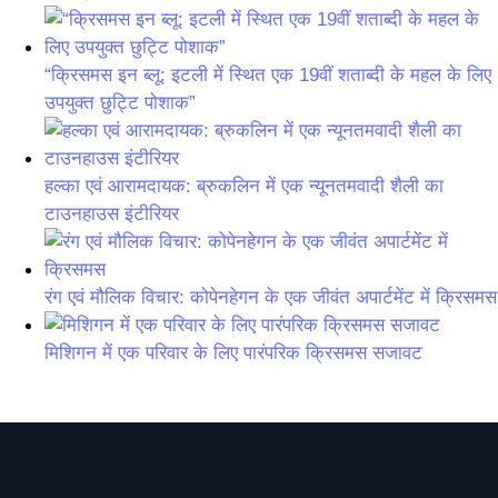
“क्रिसमस इन ब्लू: इटली में स्थित एक 19वीं शताब्दी के महल के लिए
उपयुक्त छुट्टि पोशाक”
हल्का एवं आरामदायक: ब्रुकलिन में एक न्यूनतमवादी शैली का
टाउनहाउस इंटीरियर
रंग एवं मौलिक विचार: कोपेनहेगन के एक जीवंत अपार्टमेंट में क्रिसमस
मिशिगन में एक परिवार के लिए पारंपरिक क्रिसमस सजावट