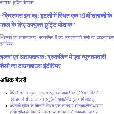
“क्रिसमस इन ब्लू: इटली में स्थित एक 19वीं शताब्दी के
महल के लिए उपयुक्त छुट्टि पोशाक”
हल्का एवं आरामदायक: ब्रुकलिन में एक न्यूनतमवादी
शैली का टाउनहाउस इंटीरियर
अधिक गैलरी
स्वीडन में सुंदर, एकरंग स्टूडियो अपार्टमेंट (30 वर्ग मीटर)
ताहो झील के किनारे स्थित एक शानदार शीतकालीन आवास