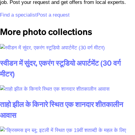
job. Post your request and get offers from local experts.
Find a specialist
Post a request
More photo collections
स्वीडन में सुंदर, एकरंग स्टूडियो अपार्टमेंट (30 वर्ग
मीटर)
ताहो झील के किनारे स्थित एक शानदार शीतकालीन
आवास