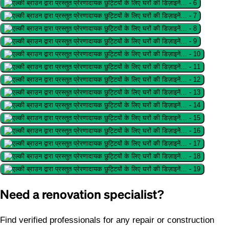
Need a renovation specialist?
Find verified professionals for any repair or construction