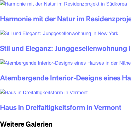
Harmonie mit der Natur im Residenzproje
Stil und Eleganz: Junggesellenwohnung 
Atembergende Interior-Designs eines H
Haus in Dreifaltigkeitsform in Vermont
Weitere Galerien