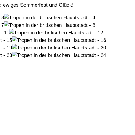
t: ewiges Sommerfest und Glück!