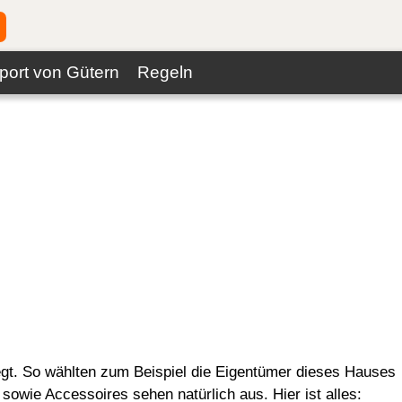
port von Gütern
Regeln
egt. So wählten zum Beispiel die Eigentümer dieses Hauses
owie Accessoires sehen natürlich aus. Hier ist alles: