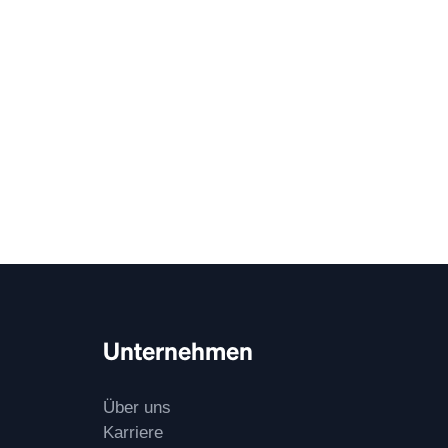
Unternehmen
Über uns
Karriere