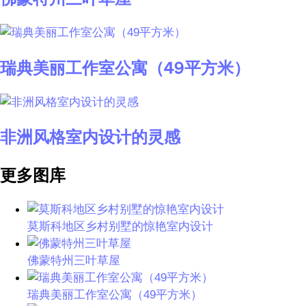
瑞典美丽工作室公寓（49平方米）
非洲风格室内设计的灵感
更多图库
莫斯科地区乡村别墅的惊艳室内设计
佛蒙特州三叶草屋
瑞典美丽工作室公寓（49平方米）