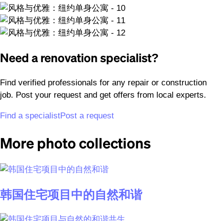
Need a renovation specialist?
Find verified professionals for any repair or construction
job. Post your request and get offers from local experts.
Find a specialist
Post a request
More photo collections
韩国住宅项目中的自然和谐