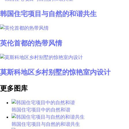
韩国住宅项目与自然的和谐共生
英伦首都的热带风情
莫斯科地区乡村别墅的惊艳室内设计
更多图库
韩国住宅项目中的自然和谐
韩国住宅项目与自然的和谐共生