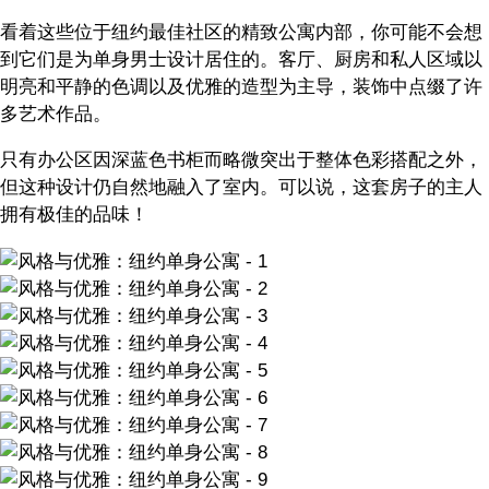
看着这些位于纽约最佳社区的精致公寓内部，你可能不会想
到它们是为单身男士设计居住的。客厅、厨房和私人区域以
明亮和平静的色调以及优雅的造型为主导，装饰中点缀了许
多艺术作品。
只有办公区因深蓝色书柜而略微突出于整体色彩搭配之外，
但这种设计仍自然地融入了室内。可以说，这套房子的主人
拥有极佳的品味！